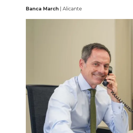
Banca March
| Alicante