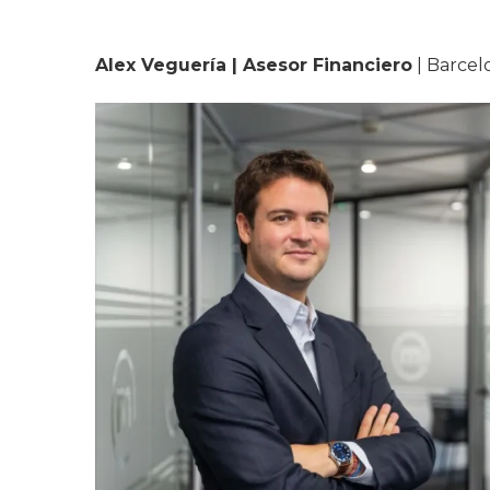
Alex Veguería | Asesor Financiero
| Barcel