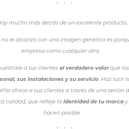
ay mucho más detrás de un excelente producto.
a no le alcanza con una imagen genérica es porq
empresa como cualquier otra.
uéstrale a tus clientes
el verdadero valor
que los
sonal, sus instalaciones y su servicio
. Haz lucir 
ía ofrece a sus clientes a través de una sesión d
ta calidad, que refleje la
identidad de tu marca
y 
hacen posible.