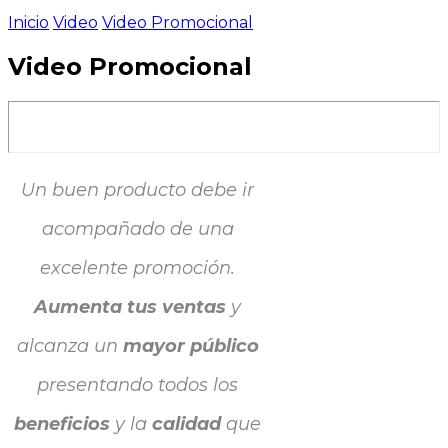
Inicio
Video
Video Promocional
Video Promocional
Un buen producto debe ir
acompañado de una
excelente promoción.
Aumenta tus ventas
y
alcanza un
mayor público
presentando todos los
beneficios
y la
calidad
que