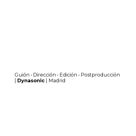
Guión • Dirección • Edición • Postproducción
|
Dynasonic
| Madrid