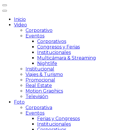
Inicio
Video
Corporativo
Eventos
Corporativos
Congresos y Ferias
Institucionales
Multicámara & Streaming
Nightlife
Institucional
Viajes & Turismo
Promocional
Real Estate
Motion Graphics
Televisión
Foto
Corporativa
Eventos
Ferias y Congresos
Institucionales
Corporativos