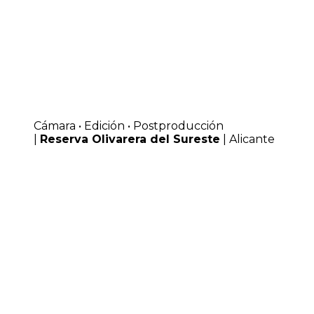
Cámara • Edición • Postproducción
|
Reserva Olivarera del Sureste
| Alicante