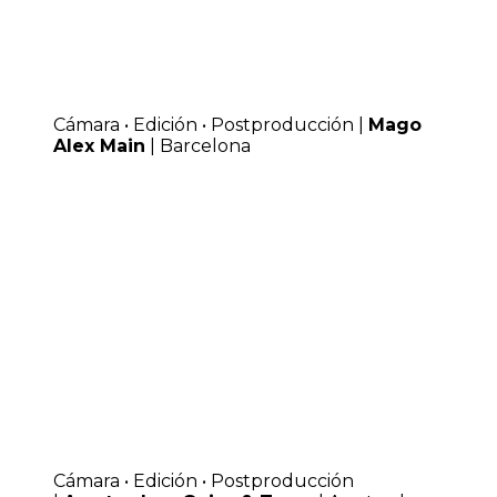
Cámara • Edición • Postproducción |
Mago
Alex Main
| Barcelona
Cámara • Edición • Postproducción