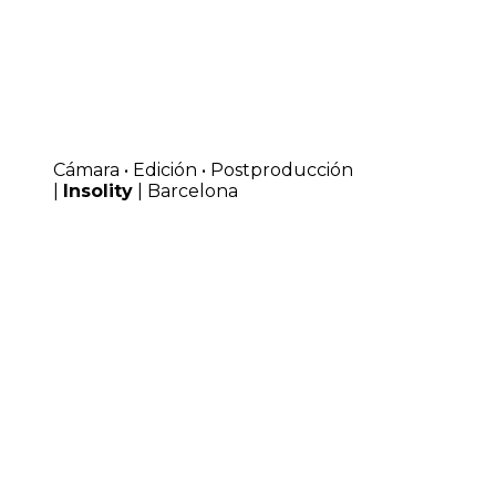
Cámara • Edición • Postproducción
|
Insolity
| Barcelona