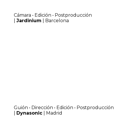
Cámara • Edición • Postproducción
|
Jardinium
| Barcelona
Guión • Dirección • Edición • Postproducción
|
Dynasonic
| Madrid