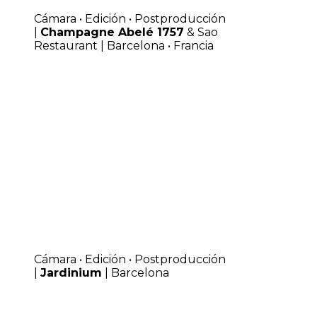
Cámara • Edición • Postproducción
|
Champagne Abelé 1757
& Sao
Restaurant | Barcelona • Francia
Cámara • Edición • Postproducción
|
Jardinium
| Barcelona