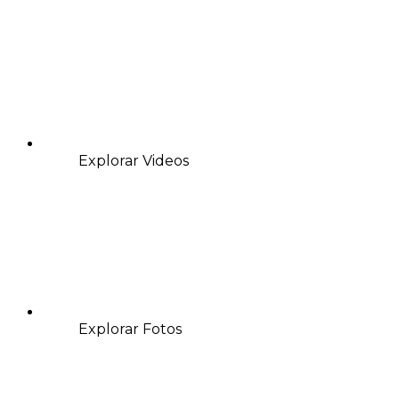
Explorar Videos
Explorar Fotos