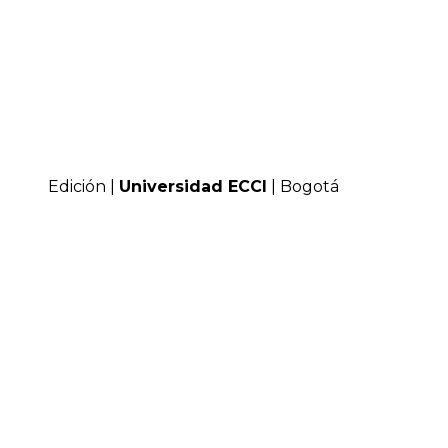
Edición |
Universidad ECCI
| Bogotá