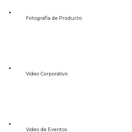
Fotografía de Producto
Video Corporativo
Video de Eventos