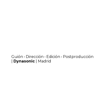
Guión • Dirección • Edición • Postproducción
|
Dynasonic
| Madrid