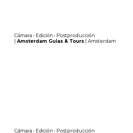
Cámara • Edición • Postproducción
|
Amsterdam Guias & Tours
| Amsterdam
Cámara • Edición • Postproducción