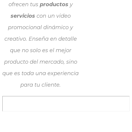
ofrecen tus
productos
y
servicios
con un video
promocional dinámico y
creativo. Enseña en detalle
que no solo es el mejor
producto del mercado, sino
que es toda una experiencia
para tu cliente.