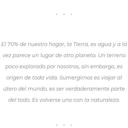
El 70% de nuestro hogar, la Tierra, es agua y a la
vez parece un lugar de otro planeta. Un terreno
poco explorado por nosotros, sin embargo, es
origen de toda vida. Sumergirnos es viajar al
útero del mundo, es ser verdaderamente parte
del todo. Es volverse uno con la naturaleza
.