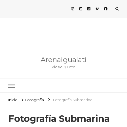
Arenaigualati
Video & Foto
Inicio
Fotografía
Fotografía Submarina
Fotografía Submarina