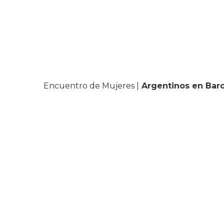
Encuentro de Mujeres |
Argentinos en Bar