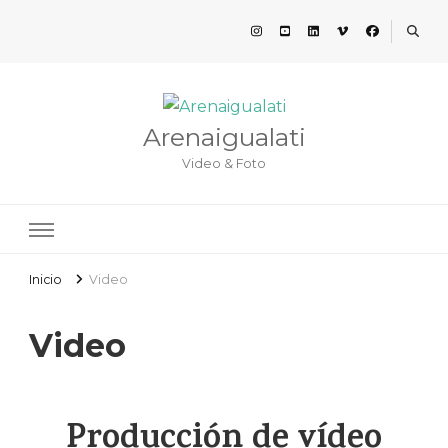
Arenaigualati
Video & Foto
Inicio
Video
Video
Producción de vídeo