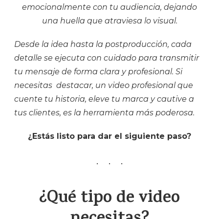
emocionalmente con tu audiencia, dejando
una huella que atraviesa lo visual.
Desde la idea hasta la postproducción, cada
detalle se ejecuta con cuidado para transmitir
tu mensaje de forma clara y profesional. Si
necesitas destacar, un video profesional que
cuente tu historia, eleve tu marca y cautive a
tus clientes, es la herramienta más poderosa.
¿Estás listo para dar el siguiente paso?
¿Qué tipo de video