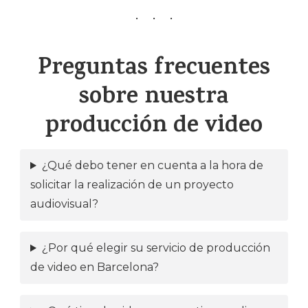
Preguntas frecuentes
sobre nuestra
producción de video
¿Qué debo tener en cuenta a la hora de
solicitar la realización de un proyecto
audiovisual?
¿Por qué elegir su servicio de producción
de video en Barcelona?