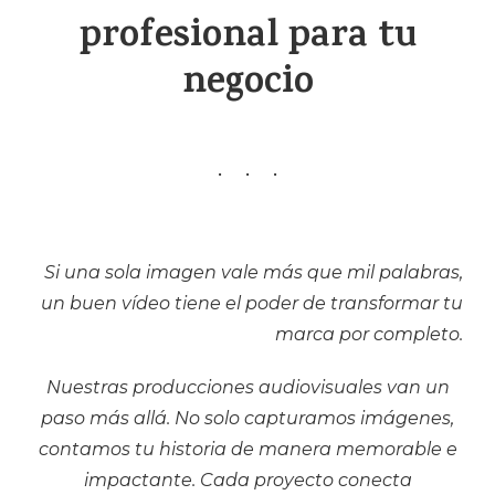
profesional para tu
negocio
Si una sola imagen vale más que mil palabras,
un buen vídeo tiene el poder de transformar tu
marca por completo.
Nuestras producciones audiovisuales van un
paso más allá. No solo capturamos imágenes,
contamos tu historia de manera memorable e
impactante. Cada proyecto conecta