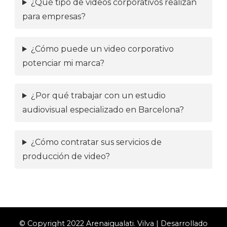
¿Qué tipo de videos corporativos realizan
para empresas?
¿Cómo puede un video corporativo
potenciar mi marca?
¿Por qué trabajar con un estudio
audiovisual especializado en Barcelona?
¿Cómo contratar sus servicios de
producción de video?
© Copyright 2022 Arenaigualati.
Vilva | Desarrollado