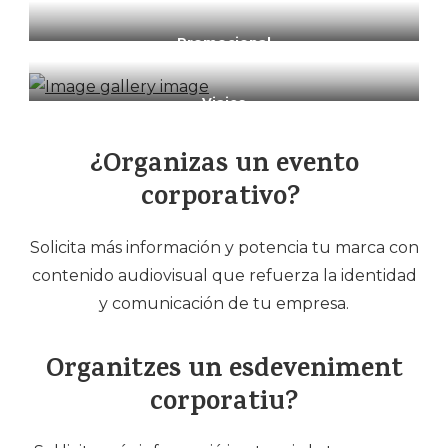
Promocional
Viajes
¿Organizas un evento
corporativo?
Solicita más información y potencia tu marca con
contenido audiovisual que refuerza la identidad
y comunicación de tu empresa.
Organitzes un esdeveniment
corporatiu
?