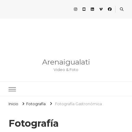
Arenaigualati
Video & Foto
Inicio
Fotografía
Fotografía Gastronómica
Fotografía