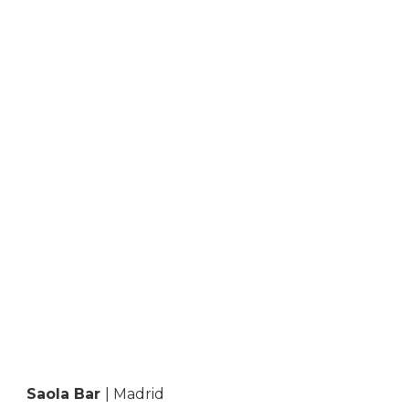
Saola Bar
| Madrid