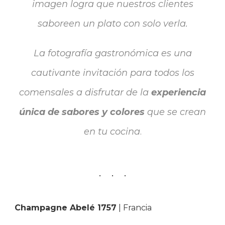
imagen logra que nuestros clientes
saboreen un plato con solo verla.
La fotografía gastronómica es una
cautivante
invitación para todos los
comensales a disfrutar de la
experiencia
única de sabores y colores
que se crean
en tu cocina
.
Champagne Abelé 1757
| Francia