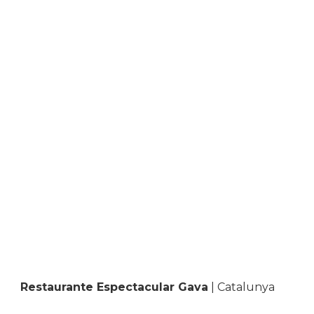
Restaurante Espectacular Gava
| Catalunya