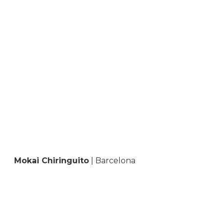
Mokai Chiringuito
| Barcelona