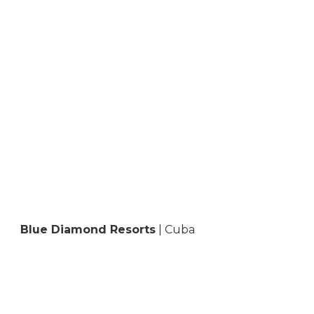
Blue Diamond Resorts
| Cuba