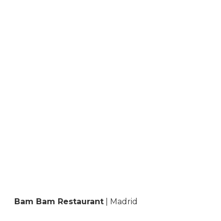
Bam Bam Restaurant
| Madrid