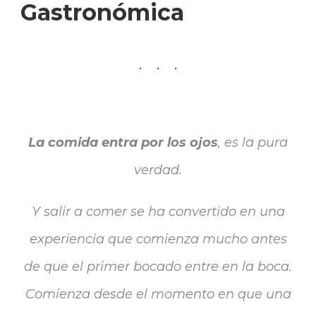
Gastronómica
La comida entra por los ojos
, es la pura
verdad.
Y salir a comer se ha convertido en una
experiencia que comienza mucho antes
de que el primer bocado entre en la boca.
Comienza desde el momento en que una