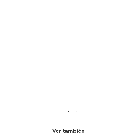
Ver también