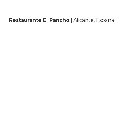
Restaurante El Rancho
| Alicante, España