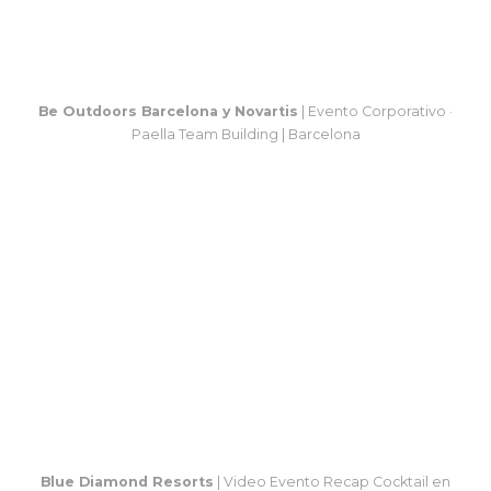
Be Outdoors Barcelona y Novartis
| Evento Corporativo ·
Paella Team Building | Barcelona
Blue Diamond Resorts
| Video Evento Recap Cocktail en