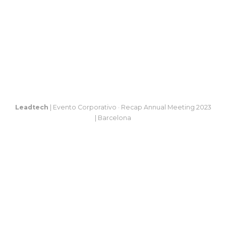
Leadtech
| Evento Corporativo · Recap Annual Meeting 2023
| Barcelona