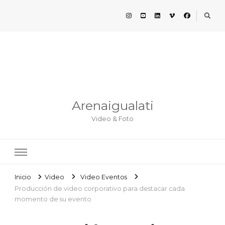
Arenaigualati
Video & Foto
Inicio
Video
Video Eventos
Producción de video corporativo para destacar cada
momento de su evento