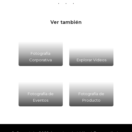
Ver también
Fotografía
Corporativa
Explorar Videos
Fotografía de
Fotografía de
Eventos
Producto