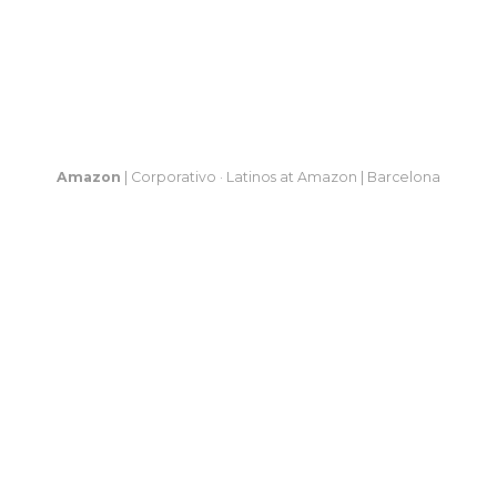
Amazon
| Corporativo · Latinos at Amazon | Barcelona