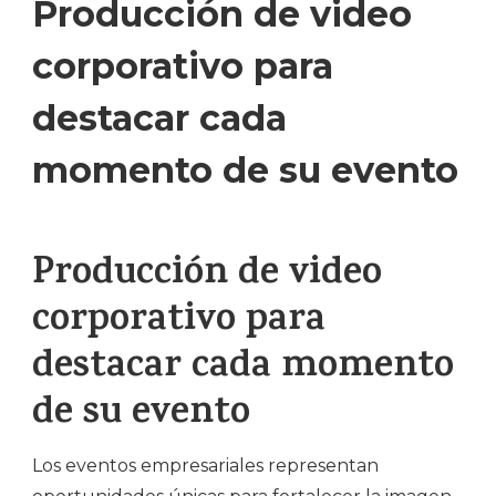
Producción de video
corporativo para
destacar cada
momento de su evento
Producción de video
corporativo para
destacar cada momento
de su evento
Los eventos empresariales representan