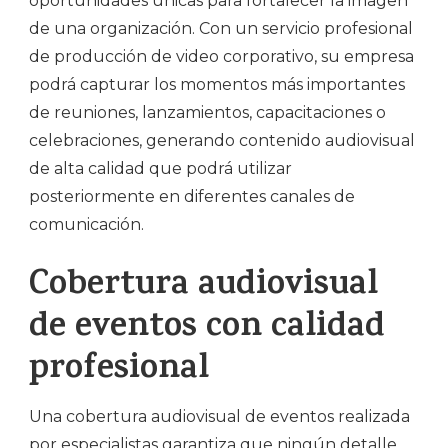
oportunidades únicas para fortalecer la imagen
de una organización. Con un servicio profesional
de producción de video corporativo, su empresa
podrá capturar los momentos más importantes
de reuniones, lanzamientos, capacitaciones o
celebraciones, generando contenido audiovisual
de alta calidad que podrá utilizar
posteriormente en diferentes canales de
comunicación.
Cobertura audiovisual
de eventos con calidad
profesional
Una cobertura audiovisual de eventos realizada
por especialistas garantiza que ningún detalle