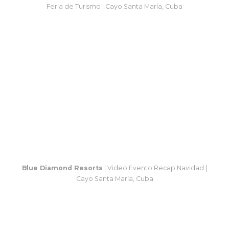
Feria de Turismo | Cayo Santa María, Cuba
Blue Diamond Resorts
| Video Evento Recap Navidad |
Cayo Santa María, Cuba