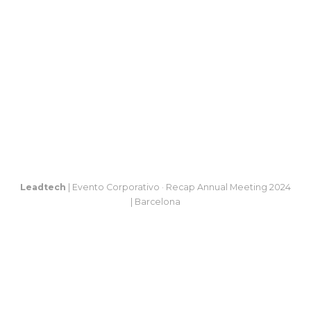
Leadtech
| Evento Corporativo · Recap Annual Meeting 2024
| Barcelona