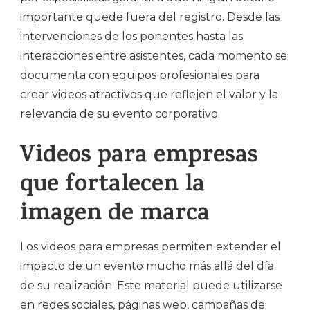
importante quede fuera del registro. Desde las
intervenciones de los ponentes hasta las
interacciones entre asistentes, cada momento se
documenta con equipos profesionales para
crear videos atractivos que reflejen el valor y la
relevancia de su evento corporativo.
Videos para empresas
que fortalecen la
imagen de marca
Los videos para empresas permiten extender el
impacto de un evento mucho más allá del día
de su realización. Este material puede utilizarse
en redes sociales, páginas web, campañas de