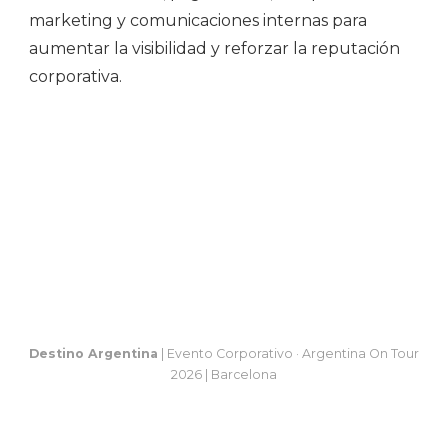
marketing y comunicaciones internas para
aumentar la visibilidad y reforzar la reputación
corporativa.
Destino Argentina
| Evento Corporativo · Argentina On Tour
2026 | Barcelona