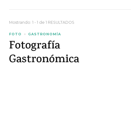
Mostrando: 1 - 1 de 1 RESULTADOS
FOTO
GASTRONOMÍA
Fotografía
Gastronómica