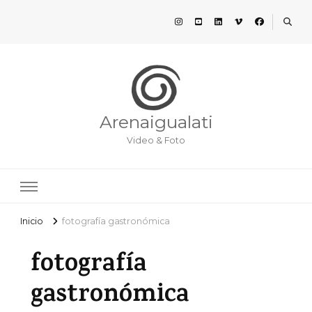
Arenaigualati
Video & Foto
Inicio
fotografía gastronómica
fotografía
gastronómica