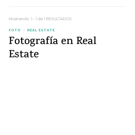
Mostrando: 1 - 1 de 1 RESULTADOS
FOTO
REAL ESTATE
Fotografía en Real
Estate